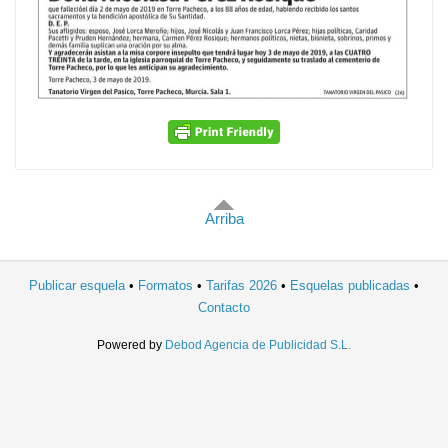
Arriba
Publicar esquela
Formatos
Tarifas 2026
Esquelas publicadas
Contacto
Powered by
Debod Agencia de Publicidad S.L.