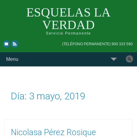
ESQUELAS LA
VERDAD
Servicio Permanente
Skip
Skip
(TELÉFONO PERMANENTE) 900 333 590
to
to
top
main
Skip
Menu
navigation
navigation
to
Buscar
content
esquela
Día:
3 mayo, 2019
Nicolasa Pérez Rosique