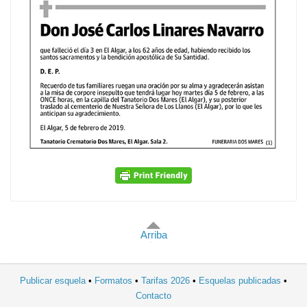
Arriba
Publicar esquela
Formatos
Tarifas 2026
Esquelas publicadas
Contacto