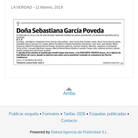
LA VERDAD
11 febrero, 2019
Arriba
Publicar esquela
Formatos
Tarifas 2026
Esquelas publicadas
Contacto
Powered by
Debod Agencia de Publicidad S.L.