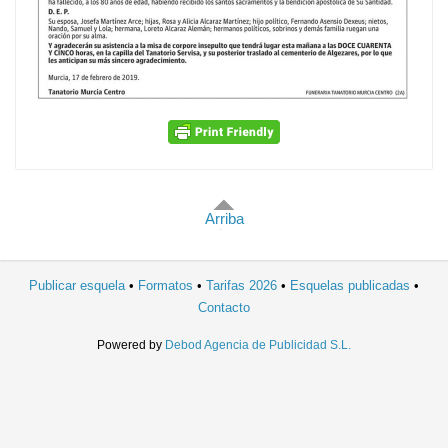
Arriba
Publicar esquela
Formatos
Tarifas 2026
Esquelas publicadas
Contacto
Powered by
Debod Agencia de Publicidad S.L.