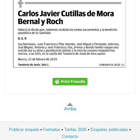
Arriba
Publicar esquela
Formatos
Tarifas 2026
Esquelas publicadas
Contacto