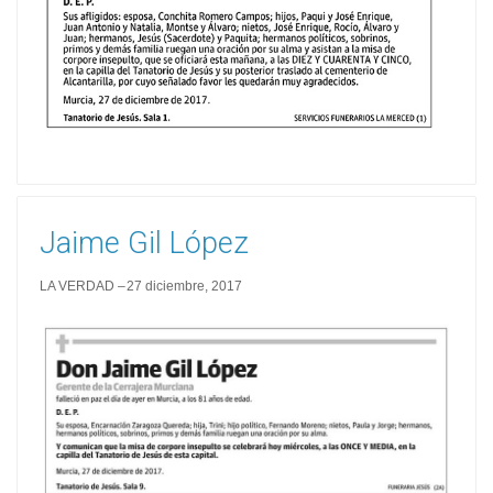
Jaime Gil López
LA VERDAD
27 diciembre, 2017