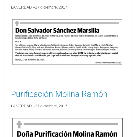
LA VERDAD
27 diciembre, 2017
Purificación Molina Ramón
LA VERDAD
27 diciembre, 2017