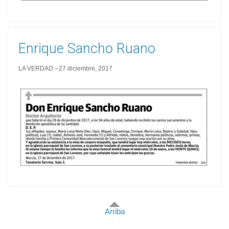
Enrique Sancho Ruano
LA VERDAD
27 diciembre, 2017
Arriba