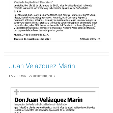
Juan Velázquez Marín
LA VERDAD
27 diciembre, 2017