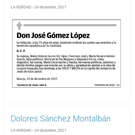
LA VERDAD
24 diciembre, 2017
Dolores Sánchez Montalbán
LA VERDAD
24 diciembre, 2017