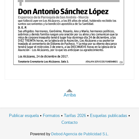
Arriba
Publicar esquela
Formatos
Tarifas 2026
Esquelas publicadas
Contacto
Powered by
Debod Agencia de Publicidad S.L.