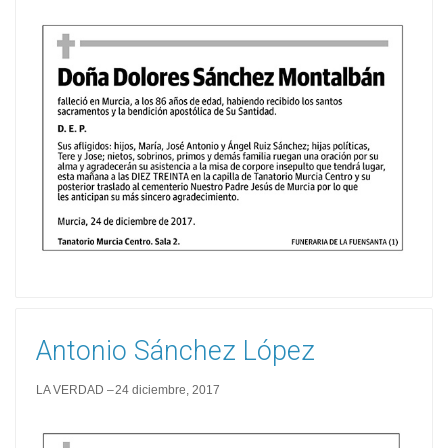
Antonio Sánchez López
LA VERDAD
24 diciembre, 2017