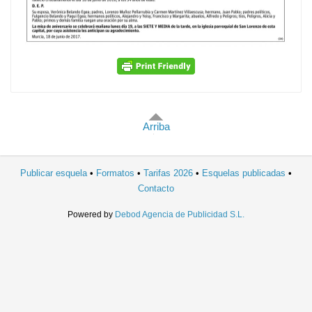
Arriba
Publicar esquela
Formatos
Tarifas 2026
Esquelas publicadas
Contacto
Powered by
Debod Agencia de Publicidad S.L.