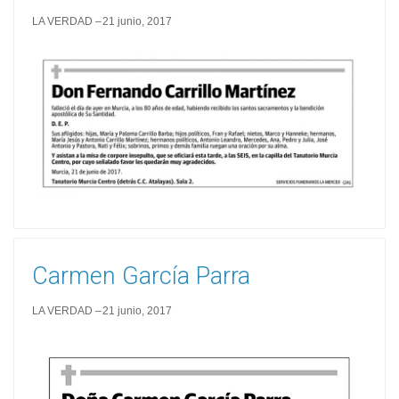
LA VERDAD
21 junio, 2017
Carmen García Parra
LA VERDAD
21 junio, 2017