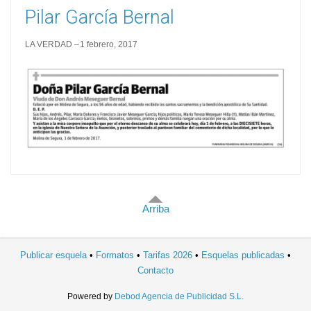
Pilar García Bernal
LA VERDAD
1 febrero, 2017
Arriba
Publicar esquela
Formatos
Tarifas 2026
Esquelas publicadas
Contacto
Powered by
Debod Agencia de Publicidad S.L.