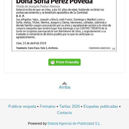
Arriba
Publicar esquela
Formatos
Tarifas 2026
Esquelas publicadas
Contacto
Powered by
Debod Agencia de Publicidad S.L.