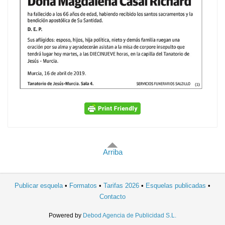
Arriba
Publicar esquela
Formatos
Tarifas 2026
Esquelas publicadas
Contacto
Powered by
Debod Agencia de Publicidad S.L.