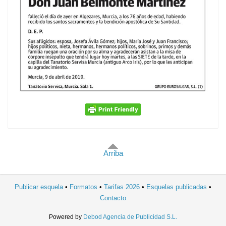
Arriba
Publicar esquela
Formatos
Tarifas 2026
Esquelas publicadas
Contacto
Powered by
Debod Agencia de Publicidad S.L.