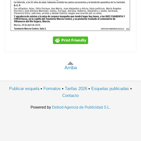
Arriba
Publicar esquela
Formatos
Tarifas 2026
Esquelas publicadas
Contacto
Powered by
Debod Agencia de Publicidad S.L.