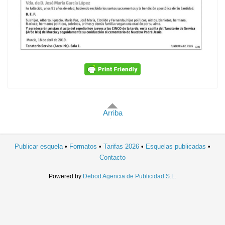
Arriba
Publicar esquela
Formatos
Tarifas 2026
Esquelas publicadas
Contacto
Powered by
Debod Agencia de Publicidad S.L.