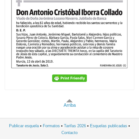
Arriba
Publicar esquela
Formatos
Tarifas 2026
Esquelas publicadas
Contacto