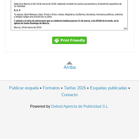
Arriba
Publicar esquela
Formatos
Tarifas 2026
Esquelas publicadas
Contacto
Powered by
Debod Agencia de Publicidad S.L.