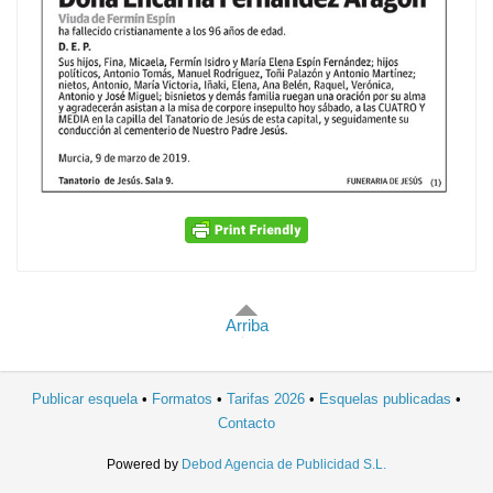
Arriba
Publicar esquela
Formatos
Tarifas 2026
Esquelas publicadas
Contacto
Powered by
Debod Agencia de Publicidad S.L.