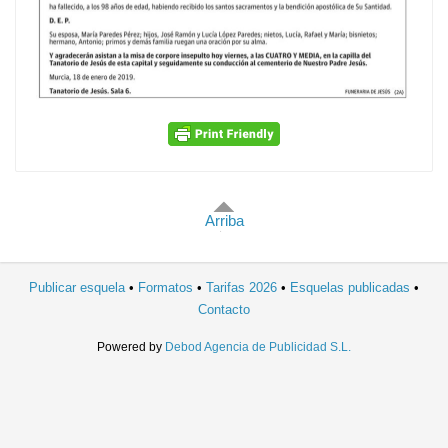
Arriba
Publicar esquela
Formatos
Tarifas 2026
Esquelas publicadas
Contacto
Powered by
Debod Agencia de Publicidad S.L.