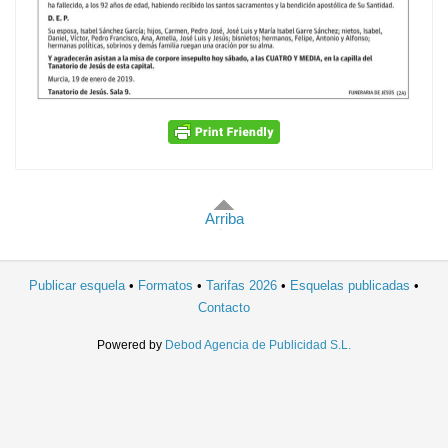
Arriba
Publicar esquela
Formatos
Tarifas 2026
Esquelas publicadas
Contacto
Powered by
Debod Agencia de Publicidad S.L.