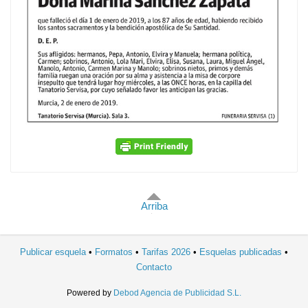
Arriba
Publicar esquela
Formatos
Tarifas 2026
Esquelas publicadas
Contacto
Powered by
Debod Agencia de Publicidad S.L.