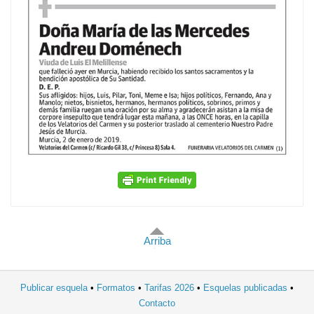
Arriba
Publicar esquela
Formatos
Tarifas 2026
Esquelas publicadas
Contacto