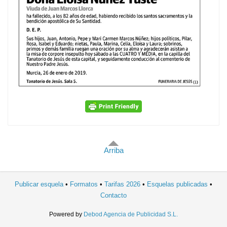
Arriba
Publicar esquela
Formatos
Tarifas 2026
Esquelas publicadas
Contacto
Powered by
Debod Agencia de Publicidad S.L.