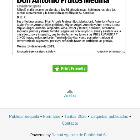
Arriba
Publicar esquela
Formatos
Tarifas 2026
Esquelas publicadas
Contacto
Powered by
Debod Agencia de Publicidad S.L.