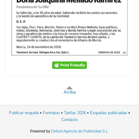
Arriba
Publicar esquela
Formatos
Tarifas 2026
Esquelas publicadas
Contacto
Powered by
Debod Agencia de Publicidad S.L.