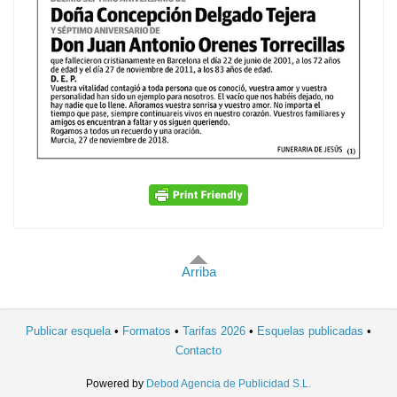
Arriba
Publicar esquela
Formatos
Tarifas 2026
Esquelas publicadas
Contacto
Powered by
Debod Agencia de Publicidad S.L.