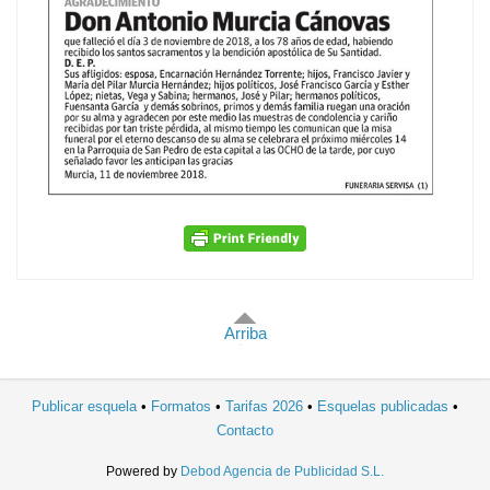
Arriba
Publicar esquela
Formatos
Tarifas 2026
Esquelas publicadas
Contacto
Powered by
Debod Agencia de Publicidad S.L.