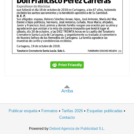
Arriba
Publicar esquela
Formatos
Tarifas 2026
Esquelas publicadas
Contacto
Powered by
Debod Agencia de Publicidad S.L.