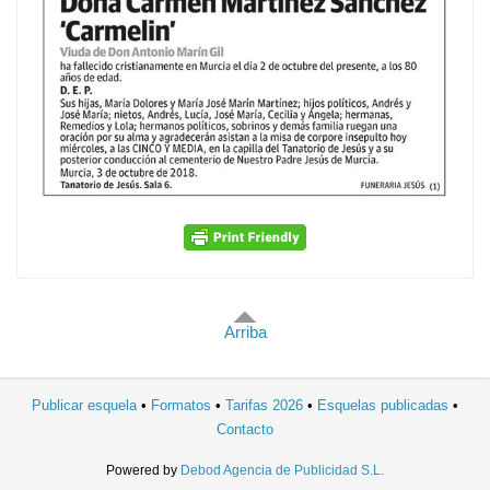
Arriba
Publicar esquela
Formatos
Tarifas 2026
Esquelas publicadas
Contacto
Powered by
Debod Agencia de Publicidad S.L.