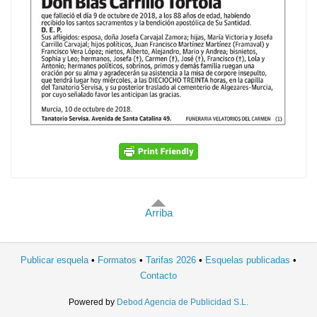
Arriba
Publicar esquela
Formatos
Tarifas 2026
Esquelas publicadas
Contacto
Powered by
Debod Agencia de Publicidad S.L.