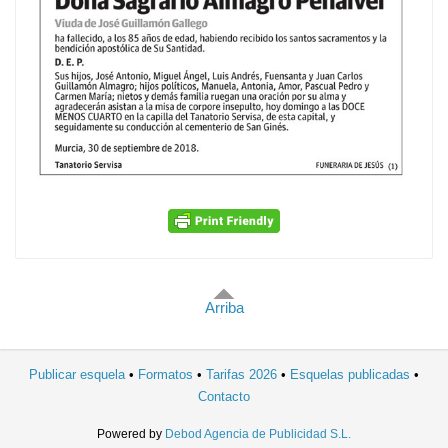
Arriba
Publicar esquela
Formatos
Tarifas 2026
Esquelas publicadas
Contacto
Powered by
Debod Agencia de Publicidad S.L.