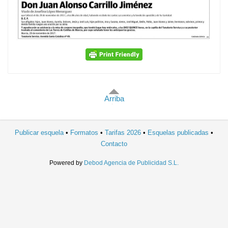
Arriba
Publicar esquela
Formatos
Tarifas 2026
Esquelas publicadas
Contacto
Powered by
Debod Agencia de Publicidad S.L.