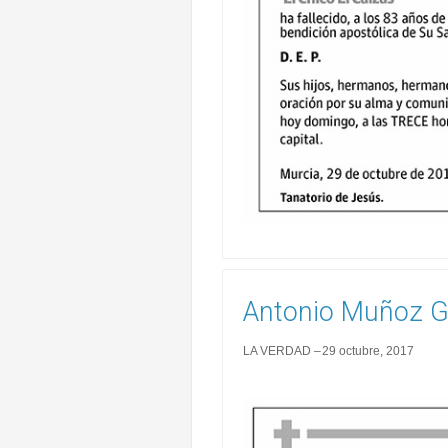
Antonio Muñoz G
LA VERDAD
29 octubre, 2017