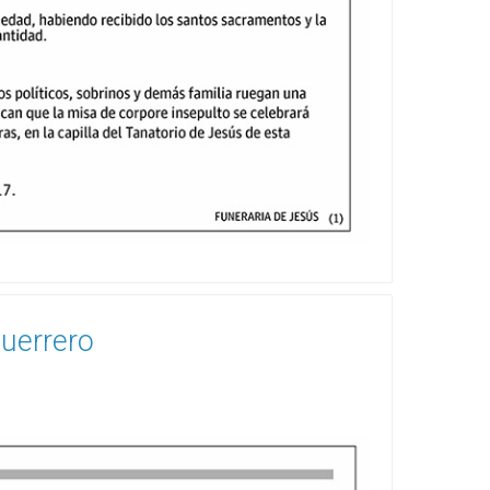
uerrero