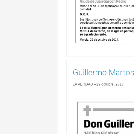
Guillermo Martos
LA VERDAD
29 octubre, 2017