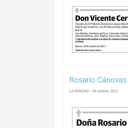
Rosario Cánovas
LA VERDAD
29 octubre, 2017