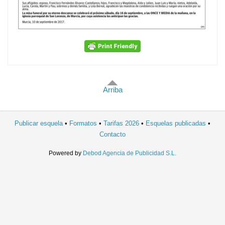
Arriba
Publicar esquela
Formatos
Tarifas 2026
Esquelas publicadas
Contacto
Powered by
Debod Agencia de Publicidad S.L.