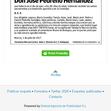
Arriba
Publicar esquela
Formatos
Tarifas 2026
Esquelas publicadas
Contacto
Powered by
Debod Agencia de Publicidad S.L.