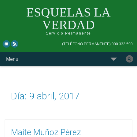
ESQUELAS LA
VERDAD
Servicio Permanente
Skip
Skip
(TELÉFONO PERMANENTE) 900 333 590
to
to
top
main
Skip
Menu
navigation
navigation
to
Buscar
content
esquela
Día:
9 abril, 2017
Maite Muñoz Pérez