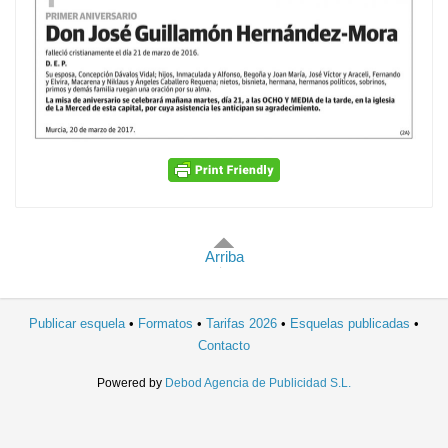
Arriba
Publicar esquela
Formatos
Tarifas 2026
Esquelas publicadas
Contacto
Powered by
Debod Agencia de Publicidad S.L.