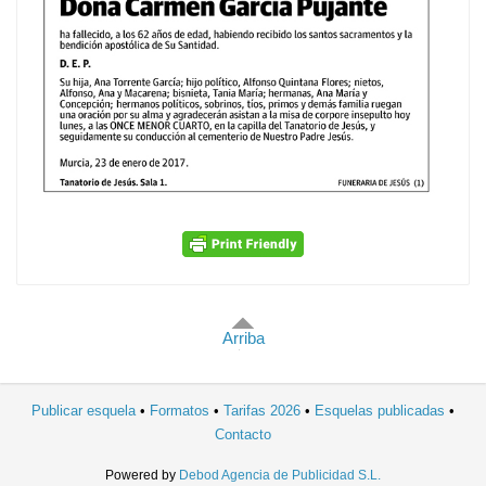
Arriba
Publicar esquela
Formatos
Tarifas 2026
Esquelas publicadas
Contacto
Powered by
Debod Agencia de Publicidad S.L.