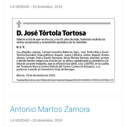
LA VERDAD
20 diciembre, 2016
Antonio Martos Zamora
LA VERDAD
20 diciembre, 2016