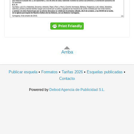
Arriba
Publicar esquela
Formatos
Tarifas 2026
Esquelas publicadas
Contacto
Powered by
Debod Agencia de Publicidad S.L.