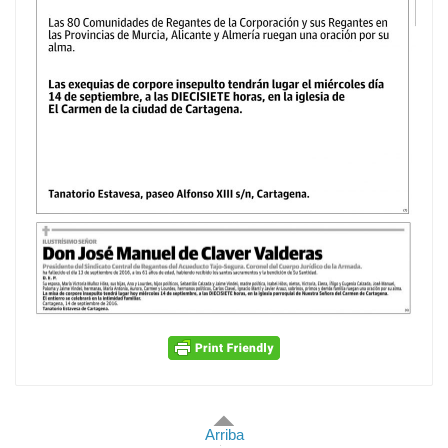
Arriba