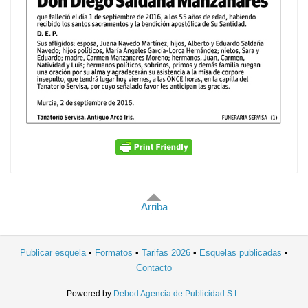
Arriba
Publicar esquela
Formatos
Tarifas 2026
Esquelas publicadas
Contacto
Powered by
Debod Agencia de Publicidad S.L.