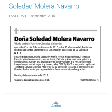
Soledad Molera Navarro
LA VERDAD
8 septiembre, 2016
Arriba