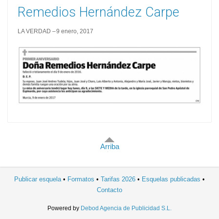
Remedios Hernández Carpe
LA VERDAD
9 enero, 2017
Arriba
Publicar esquela
Formatos
Tarifas 2026
Esquelas publicadas
Contacto
Powered by
Debod Agencia de Publicidad S.L.