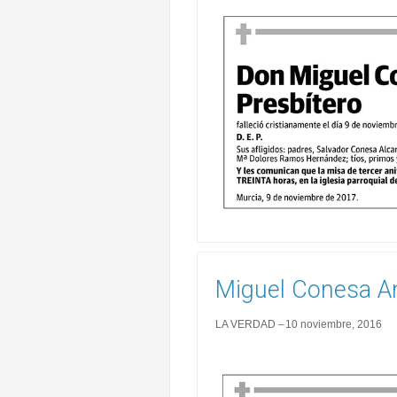
Miguel Conesa An
LA VERDAD
10 noviembre, 2016