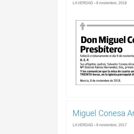
LA VERDAD
8 noviembre, 2018
Miguel Conesa An
LA VERDAD
9 noviembre, 2017