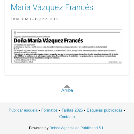
María Vázquez Francés
LA VERDAD
19 junio, 2016
Arriba
Publicar esquela
Formatos
Tarifas 2026
Esquelas publicadas
Contacto
Powered by
Debod Agencia de Publicidad S.L.