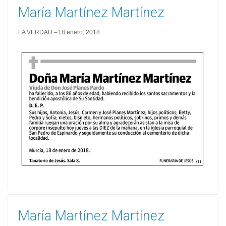
María Martínez Martínez
LA VERDAD
18 enero, 2018
María Martínez Martínez