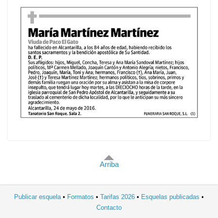
Arriba
Publicar esquela
Formatos
Tarifas 2026
Esquelas publicadas
Contacto