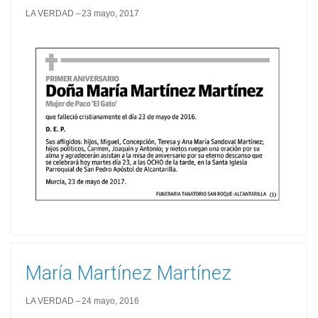
LA VERDAD
23 mayo, 2017
María Martínez Martínez
LA VERDAD
24 mayo, 2016