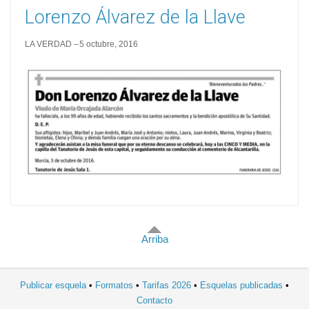
Lorenzo Álvarez de la Llave
LA VERDAD
5 octubre, 2016
Arriba
Publicar esquela
Formatos
Tarifas 2026
Esquelas publicadas
Contacto