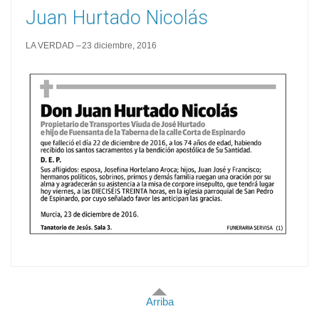
Juan Hurtado Nicolás
LA VERDAD
23 diciembre, 2016
Arriba